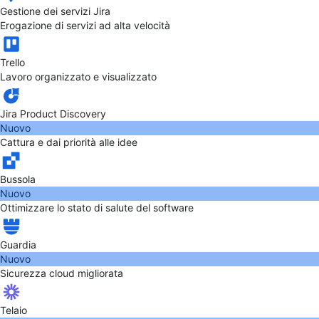
Gestione dei servizi Jira
Erogazione di servizi ad alta velocità
Trello
Lavoro organizzato e visualizzato
Jira Product Discovery
Nuovo
Cattura e dai priorità alle idee
Bussola
Nuovo
Ottimizzare lo stato di salute del software
Guardia
Nuovo
Sicurezza cloud migliorata
Telaio