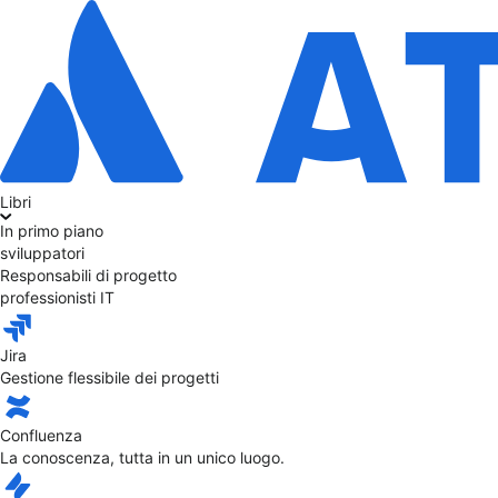
Libri
In primo piano
sviluppatori
Responsabili di progetto
professionisti IT
Jira
Gestione flessibile dei progetti
Confluenza
La conoscenza, tutta in un unico luogo.