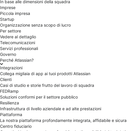
In base alle dimensioni della squadra
Imprese
Piccola impresa
Startup
Organizzazione senza scopo di lucro
Per settore
Vedere al dettaglio
Telecomunicazioni
Servizi professionali
Governo
Perché Atlassian?
Integrazioni
Collega migliaia di app ai tuoi prodotti Atlassian
Clienti
Casi di studio e storie frutto del lavoro di squadra
FEDRamp
Soluzioni conformi per il settore pubblico
Resilienza
Infrastruttura di livello aziendale e ad alte prestazioni
Piattaforma
La nostra piattaforma profondamente integrata, affidabile e sicura
Centro fiduciario