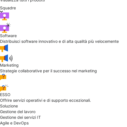
Squadre
Software
Distribuisci software innovativo e di alta qualità più velocemente
Marketing
Strategie collaborative per il successo nel marketing
ESSO
Offrire servizi operativi e di supporto eccezionali.
Soluzione
Gestione del lavoro
Gestione dei servizi IT
Agile e DevOps