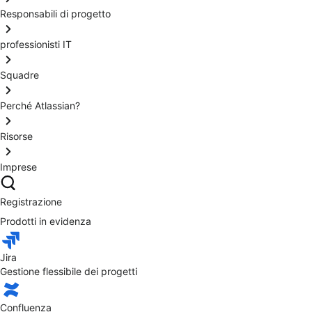
Responsabili di progetto
professionisti IT
Squadre
Perché Atlassian?
Risorse
Imprese
Registrazione
Prodotti in evidenza
Jira
Gestione flessibile dei progetti
Confluenza