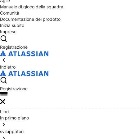
Agile
Manuale di gioco della squadra
Comunità
Documentazione del prodotto
Inizia subito
Imprese
Registrazione
Indietro
Registrazione
Libri
In primo piano
sviluppatori