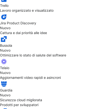
Trello
Lavoro organizzato e visualizzato
Jira Product Discovery
Nuovo
Cattura e dai priorità alle idee
Bussola
Nuovo
Ottimizzare lo stato di salute del software
Telaio
Nuovo
Aggiornamenti video rapidi e asincroni
Guardia
Nuovo
Sicurezza cloud migliorata
Prodotti per sviluppatori