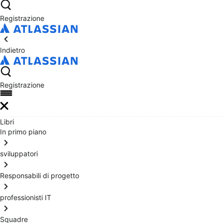
Registrazione
Indietro
Registrazione
Libri
In primo piano
sviluppatori
Responsabili di progetto
professionisti IT
Squadre