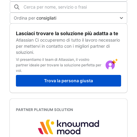
Ordina per
consigliati
Lasciaci trovare la soluzione più adatta a te
Atlassian
Ci occuperemo di tutto il lavoro necessario
per mettervi in ​​contatto con i migliori partner di
soluzioni.
Vi presentiamo il team di Atlassian, il vostro
partner ideale per trovare la soluzione perfetta per
voi.
Trova la persona giusta
PARTNER PLATINUM SOLUTION