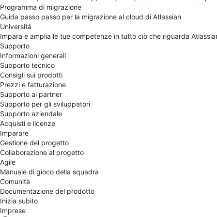
Programma di migrazione
Guida passo passo per la migrazione al cloud di Atlassian
Università
Impara e amplia le tue competenze in tutto ciò che riguarda Atlassia
Supporto
Informazioni generali
Supporto tecnico
Consigli sui prodotti
Prezzi e fatturazione
Supporto ai partner
Supporto per gli sviluppatori
Supporto aziendale
Acquisti e licenze
Imparare
Gestione del progetto
Collaborazione al progetto
Agile
Manuale di gioco della squadra
Comunità
Documentazione del prodotto
Inizia subito
Imprese