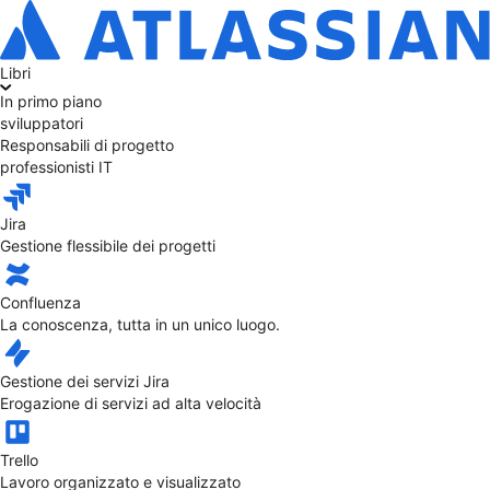
Libri
In primo piano
sviluppatori
Responsabili di progetto
professionisti IT
Jira
Gestione flessibile dei progetti
Confluenza
La conoscenza, tutta in un unico luogo.
Gestione dei servizi Jira
Erogazione di servizi ad alta velocità
Trello
Lavoro organizzato e visualizzato