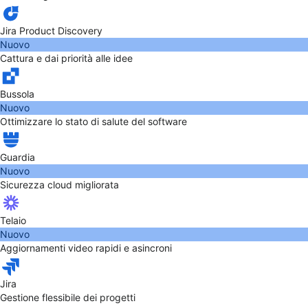
Jira Product Discovery
Nuovo
Cattura e dai priorità alle idee
Bussola
Nuovo
Ottimizzare lo stato di salute del software
Guardia
Nuovo
Sicurezza cloud migliorata
Telaio
Nuovo
Aggiornamenti video rapidi e asincroni
Jira
Gestione flessibile dei progetti