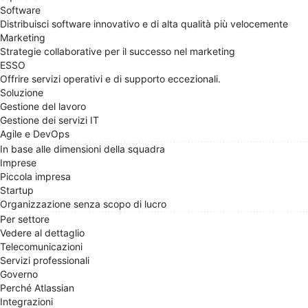
Software
Distribuisci software innovativo e di alta qualità più velocemente
Marketing
Strategie collaborative per il successo nel marketing
ESSO
Offrire servizi operativi e di supporto eccezionali.
Soluzione
Gestione del lavoro
Gestione dei servizi IT
Agile e DevOps
In base alle dimensioni della squadra
Imprese
Piccola impresa
Startup
Organizzazione senza scopo di lucro
Per settore
Vedere al dettaglio
Telecomunicazioni
Servizi professionali
Governo
Perché Atlassian
Integrazioni