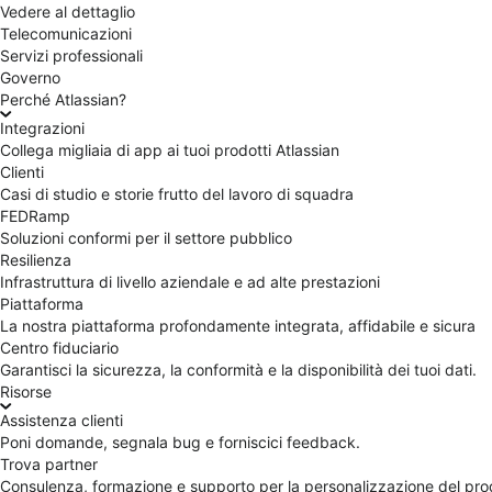
Vedere al dettaglio
Telecomunicazioni
Servizi professionali
Governo
Perché Atlassian?
Integrazioni
Collega migliaia di app ai tuoi prodotti Atlassian
Clienti
Casi di studio e storie frutto del lavoro di squadra
FEDRamp
Soluzioni conformi per il settore pubblico
Resilienza
Infrastruttura di livello aziendale e ad alte prestazioni
Piattaforma
La nostra piattaforma profondamente integrata, affidabile e sicura
Centro fiduciario
Garantisci la sicurezza, la conformità e la disponibilità dei tuoi dati.
Risorse
Assistenza clienti
Poni domande, segnala bug e forniscici feedback.
Trova partner
Consulenza, formazione e supporto per la personalizzazione del pro