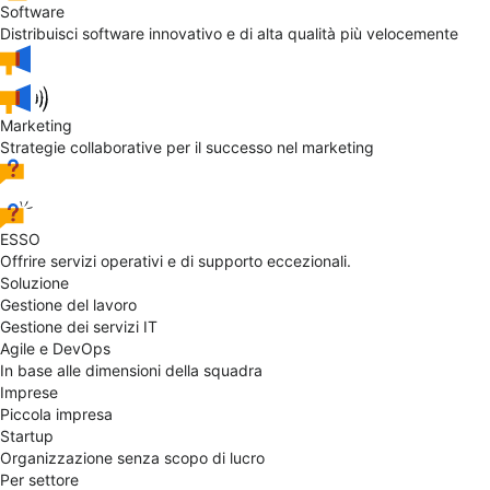
Software
Distribuisci software innovativo e di alta qualità più velocemente
Marketing
Strategie collaborative per il successo nel marketing
ESSO
Offrire servizi operativi e di supporto eccezionali.
Soluzione
Gestione del lavoro
Gestione dei servizi IT
Agile e DevOps
In base alle dimensioni della squadra
Imprese
Piccola impresa
Startup
Organizzazione senza scopo di lucro
Per settore