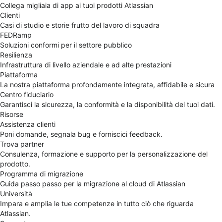
Collega migliaia di app ai tuoi prodotti Atlassian
Clienti
Casi di studio e storie frutto del lavoro di squadra
FEDRamp
Soluzioni conformi per il settore pubblico
Resilienza
Infrastruttura di livello aziendale e ad alte prestazioni
Piattaforma
La nostra piattaforma profondamente integrata, affidabile e sicura
Centro fiduciario
Garantisci la sicurezza, la conformità e la disponibilità dei tuoi dati.
Risorse
Assistenza clienti
Poni domande, segnala bug e forniscici feedback.
Trova partner
Consulenza, formazione e supporto per la personalizzazione del
prodotto.
Programma di migrazione
Guida passo passo per la migrazione al cloud di Atlassian
Università
Impara e amplia le tue competenze in tutto ciò che riguarda
Atlassian.