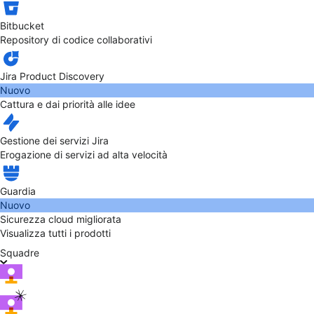
Bitbucket
Repository di codice collaborativi
Jira Product Discovery
Nuovo
Cattura e dai priorità alle idee
Gestione dei servizi Jira
Erogazione di servizi ad alta velocità
Guardia
Nuovo
Sicurezza cloud migliorata
Visualizza tutti i prodotti
Squadre