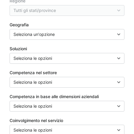
Regione
Tutti gli stati/province
Geografia
Seleziona un'opzione
Soluzioni
Seleziona le opzioni
Competenza nel settore
Seleziona le opzioni
Competenza in base alle dimensioni aziendali
Seleziona le opzioni
Coinvolgimento nel servizio
Seleziona le opzioni