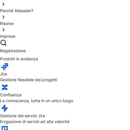
Perché Atlassian?
Risorse
Imprese
Registrazione
Prodotti in evidenza
Jira
Gestione flessibile dei progetti
Confluenza
La conoscenza, tutta in un unico luogo.
Gestione dei servizi Jira
Erogazione di servizi ad alta velocità