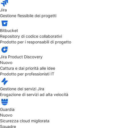
Jira
Gestione flessibile dei progetti
Bitbucket
Repository di codice collaborativi
Prodotto per i responsabili di progetto
Jira Product Discovery
Nuovo
Cattura e dai priorità alle idee
Prodotto per professionisti IT
Gestione dei servizi Jira
Erogazione di servizi ad alta velocità
Guardia
Nuovo
Sicurezza cloud migliorata
Squadre