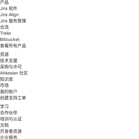
产品
Jira 软件
Jira Align
Jira 服务管理
合流
Trello
Bitbucket
查看所有产品
资源
技术支援
采购与许可
Atlassian 社区
知识库
市场
我的账户
创建支持工单
学习
合作伙伴
培训与认证
文档
开发者资源
企业服务