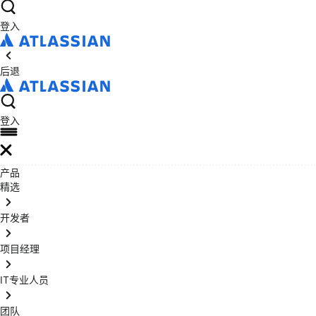
登入
后退
登入
产品
精选
开发者
项目经理
IT专业人员
团队