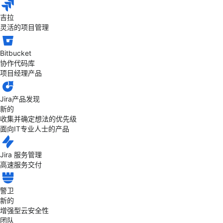
吉拉
灵活的项目管理
Bitbucket
协作代码库
项目经理产品
Jira产品发现
新的
收集并确定想法的优先级
面向IT专业人士的产品
Jira 服务管理
高速服务交付
警卫
新的
增强型云安全性
团队