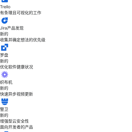
Trello
有条理且可视化的工作
Jira产品发现
新的
收集并确定想法的优先级
罗盘
新的
优化软件健康状况
织布机
新的
快速异步视频更新
警卫
新的
增强型云安全性
面向开发者的产品