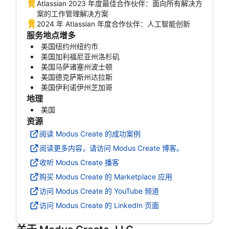
Atlassian 2023 年度最佳合作伙伴：面向所有解决方
案的工作管理解决方案
2024 年 Atlassian 年度合作伙伴：人工智能创新
服务地点增多
美国纽约州纽约市
美国加利福尼亚州洛杉矶
美国马萨诸塞州波士顿
美国德克萨斯州达拉斯
美国伊利诺伊州芝加哥
地理
美国
资源
阅读 Modus Create 的成功案例
阅读更多内容，请访问 Modus Create 博客。
收听 Modus Create 播客
购买 Modus Create 的 Marketplace 应用
访问 Modus Create 的 YouTube 频道
访问 Modus Create 的 LinkedIn 页面