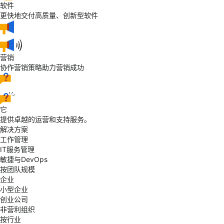
软件
更快地交付高质量、创新型软件
营销
协作营销策略助力营销成功
它
提供卓越的运营和支持服务。
解决方案
工作管理
IT服务管理
敏捷与DevOps
按团队规模
企业
小型企业
创业公司
非营利组织
按行业