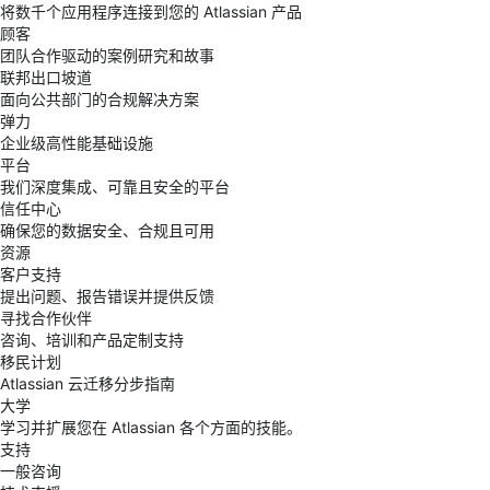
将数千个应用程序连接到您的 Atlassian 产品
顾客
团队合作驱动的案例研究和故事
联邦出口坡道
面向公共部门的合规解决方案
弹力
企业级高性能基础设施
平台
我们深度集成、可靠且安全的平台
信任中心
确保您的数据安全、合规且可用
资源
客户支持
提出问题、报告错误并提供反馈
寻找合作伙伴
咨询、培训和产品定制支持
移民计划
Atlassian 云迁移分步指南
大学
学习并扩展您在 Atlassian 各个方面的技能。
支持
一般咨询