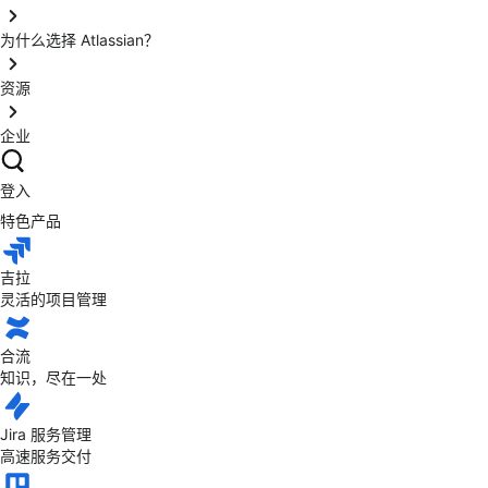
为什么选择 Atlassian？
资源
企业
登入
特色产品
吉拉
灵活的项目管理
合流
知识，尽在一处
Jira 服务管理
高速服务交付