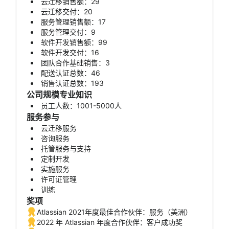
云迁移销售额：29
云迁移交付：20
服务管理销售额：17
服务管理交付：9
软件开发销售额：99
软件开发交付：16
团队合作基础销售：3
配送认证总数：46
销售认证总数：193
公司规模专业知识
员工人数：1001-5000人
服务参与
云迁移服务
咨询服务
托管服务与支持
定制开发
实施服务
许可证管理
训练
奖项
Atlassian 2021年度最佳合作伙伴：服务（美洲）
2022 年 Atlassian 年度合作伙伴：客户成功奖