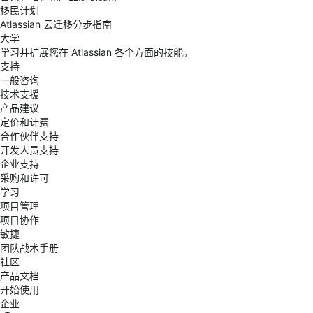
移民计划
Atlassian 云迁移分步指南
大学
学习并扩展您在 Atlassian 各个方面的技能。
支持
一般咨询
技术支援
产品建议
定价和计费
合作伙伴支持
开发人员支持
企业支持
采购和许可
学习
项目管理
项目协作
敏捷
团队战术手册
社区
产品文档
开始使用
企业