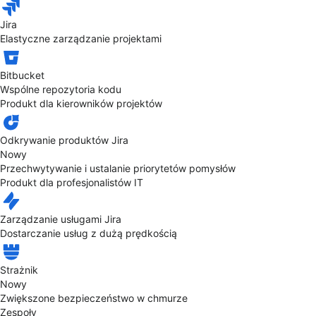
Jira
Elastyczne zarządzanie projektami
Bitbucket
Wspólne repozytoria kodu
Produkt dla kierowników projektów
Odkrywanie produktów Jira
Nowy
Przechwytywanie i ustalanie priorytetów pomysłów
Produkt dla profesjonalistów IT
Zarządzanie usługami Jira
Dostarczanie usług z dużą prędkością
Strażnik
Nowy
Zwiększone bezpieczeństwo w chmurze
Zespoły