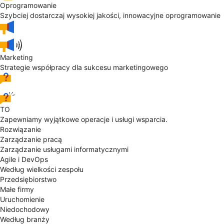
Oprogramowanie
Szybciej dostarczaj wysokiej jakości, innowacyjne oprogramowanie
Marketing
Strategie współpracy dla sukcesu marketingowego
TO
Zapewniamy wyjątkowe operacje i usługi wsparcia.
Rozwiązanie
Zarządzanie pracą
Zarządzanie usługami informatycznymi
Agile i DevOps
Według wielkości zespołu
Przedsiębiorstwo
Małe firmy
Uruchomienie
Niedochodowy
Według branży