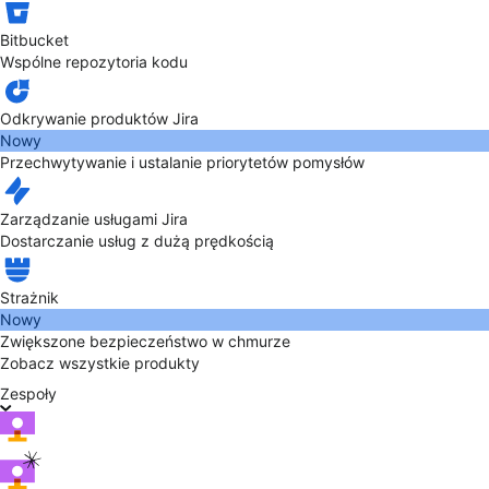
Bitbucket
Wspólne repozytoria kodu
Odkrywanie produktów Jira
Nowy
Przechwytywanie i ustalanie priorytetów pomysłów
Zarządzanie usługami Jira
Dostarczanie usług z dużą prędkością
Strażnik
Nowy
Zwiększone bezpieczeństwo w chmurze
Zobacz wszystkie produkty
Zespoły