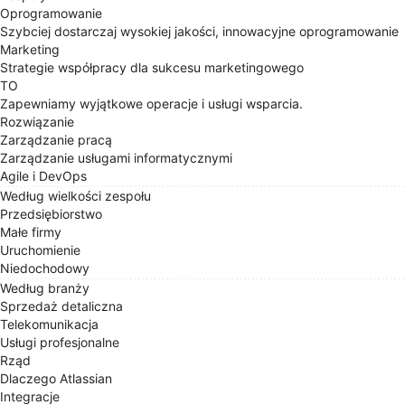
Oprogramowanie
Szybciej dostarczaj wysokiej jakości, innowacyjne oprogramowanie
Marketing
Strategie współpracy dla sukcesu marketingowego
TO
Zapewniamy wyjątkowe operacje i usługi wsparcia.
Rozwiązanie
Zarządzanie pracą
Zarządzanie usługami informatycznymi
Agile i DevOps
Według wielkości zespołu
Przedsiębiorstwo
Małe firmy
Uruchomienie
Niedochodowy
Według branży
Sprzedaż detaliczna
Telekomunikacja
Usługi profesjonalne
Rząd
Dlaczego Atlassian
Integracje