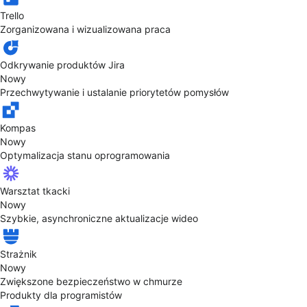
Trello
Zorganizowana i wizualizowana praca
Odkrywanie produktów Jira
Nowy
Przechwytywanie i ustalanie priorytetów pomysłów
Kompas
Nowy
Optymalizacja stanu oprogramowania
Warsztat tkacki
Nowy
Szybkie, asynchroniczne aktualizacje wideo
Strażnik
Nowy
Zwiększone bezpieczeństwo w chmurze
Produkty dla programistów