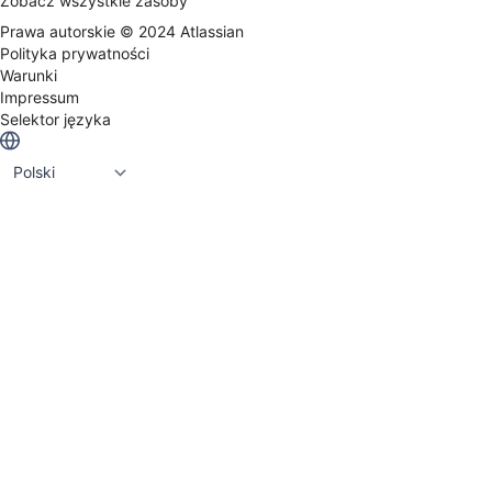
Zobacz wszystkie zasoby
Prawa autorskie ©
2024
Atlassian
Polityka prywatności
Warunki
Impressum
Selektor języka