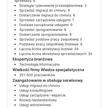
sprzedaży: 6
Strategia i planowanie przedsiębiorstwa: 3
Sprzedaż migracji do chmury: 9
Dostarczenie migracji do chmury: 8
Sprzedaż zarządzania usługami: 7
Dostawa zarządzania usługami: 9
Sprzedaż oprogramowania: 8
Dostarczenie oprogramowania: 8
Sprzedaż podstaw pracy zespołowej: 5
Podstawy pracy zespołowej Dostawa: 6
Łączna liczba akredytacji dostaw: 34
Łączna liczba akredytacji sprzedażowych: 35
Ekspertyza branżowa
Technologia informacyjna
Wielkość firmy Wiedza specjalistyczna
251-500 pracowników
Zaangażowanie w obsługę serwisową
Usługi migracji do chmury
Usługi konsultingowe
Usługi zarządzane i wsparcie
Rozwój niestandardowy
Usługi wdrożeniowe