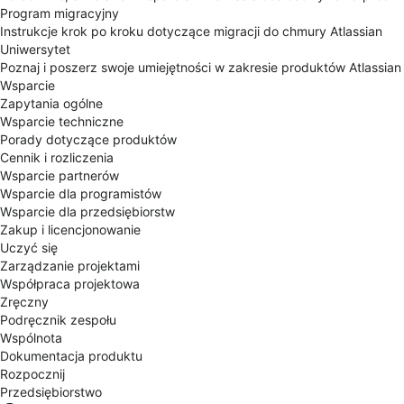
Program migracyjny
Instrukcje krok po kroku dotyczące migracji do chmury Atlassian
Uniwersytet
Poznaj i poszerz swoje umiejętności w zakresie produktów Atlassian
Wsparcie
Zapytania ogólne
Wsparcie techniczne
Porady dotyczące produktów
Cennik i rozliczenia
Wsparcie partnerów
Wsparcie dla programistów
Wsparcie dla przedsiębiorstw
Zakup i licencjonowanie
Uczyć się
Zarządzanie projektami
Współpraca projektowa
Zręczny
Podręcznik zespołu
Wspólnota
Dokumentacja produktu
Rozpocznij
Przedsiębiorstwo