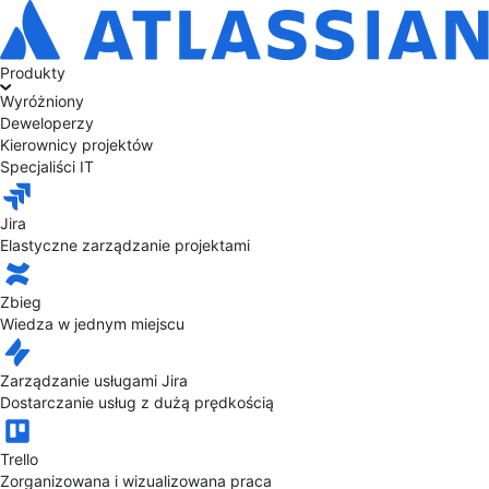
Produkty
Wyróżniony
Deweloperzy
Kierownicy projektów
Specjaliści IT
Jira
Elastyczne zarządzanie projektami
Zbieg
Wiedza w jednym miejscu
Zarządzanie usługami Jira
Dostarczanie usług z dużą prędkością
Trello
Zorganizowana i wizualizowana praca