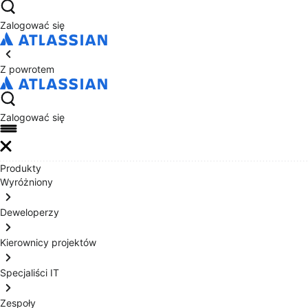
Zalogować się
Z powrotem
Zalogować się
Produkty
Wyróżniony
Deweloperzy
Kierownicy projektów
Specjaliści IT
Zespoły