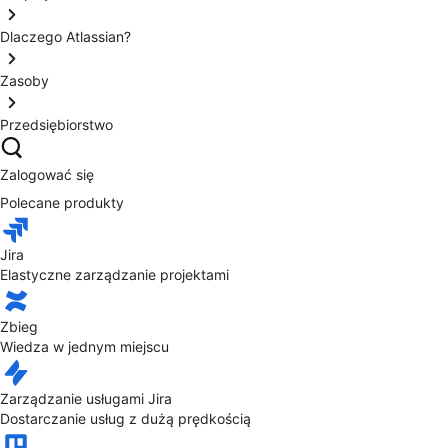
Dlaczego Atlassian?
Zasoby
Przedsiębiorstwo
Zalogować się
Polecane produkty
Jira
Elastyczne zarządzanie projektami
Zbieg
Wiedza w jednym miejscu
Zarządzanie usługami Jira
Dostarczanie usług z dużą prędkością