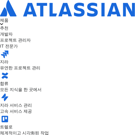
제품
추천
개발자
프로젝트 관리자
IT 전문가
지라
유연한 프로젝트 관리
합류
모든 지식을 한 곳에서
지라 서비스 관리
고속 서비스 제공
트렐로
체계적이고 시각화된 작업