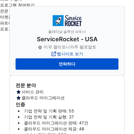
프로그램 참여하기
전문 파트너
마켓플레이스를 방문하세요
파트너 행사
프로그램 참여하기
플래티넘 솔루션 파트너
ServiceRocket - USA
미국 캘리포니아주 팔로알토
웹사이트 보기
연락하다
전문 분야
서비스 관리
클라우드 마이그레이션
인증
기업 전략 및 기획 판매: 55
기업 전략 및 기획 실행: 37
클라우드 마이그레이션 판매: 47건
클라우드 마이그레이션 제공: 48