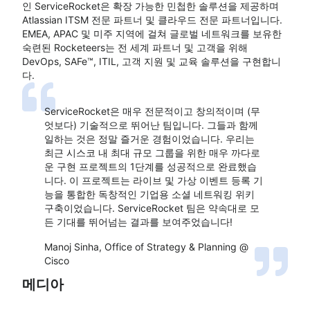
인 ServiceRocket은 확장 가능한 민첩한 솔루션을 제공하며
Atlassian ITSM 전문 파트너 및 클라우드 전문 파트너입니다.
EMEA, APAC 및 미주 지역에 걸쳐 글로벌 네트워크를 보유한
숙련된 Rocketeers는 전 세계 파트너 및 고객을 위해
DevOps, SAFe™, ITIL, 고객 지원 및 교육 솔루션을 구현합니
다.
ServiceRocket은 매우 전문적이고 창의적이며 (무
엇보다) 기술적으로 뛰어난 팀입니다. 그들과 함께
일하는 것은 정말 즐거운 경험이었습니다. 우리는
최근 시스코 내 최대 규모 그룹을 위한 매우 까다로
운 구현 프로젝트의 1단계를 성공적으로 완료했습
니다. 이 프로젝트는 라이브 및 가상 이벤트 등록 기
능을 통합한 독창적인 기업용 소셜 네트워킹 위키
구축이었습니다. ServiceRocket 팀은 약속대로 모
든 기대를 뛰어넘는 결과를 보여주었습니다!
Manoj Sinha, Office of Strategy & Planning @
Cisco
메디아