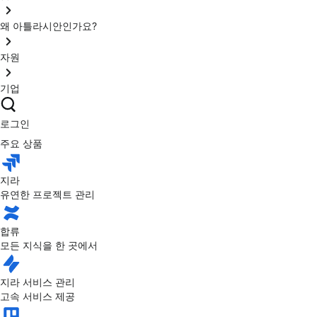
왜 아틀라시안인가요?
자원
기업
로그인
주요 상품
지라
유연한 프로젝트 관리
합류
모든 지식을 한 곳에서
지라 서비스 관리
고속 서비스 제공