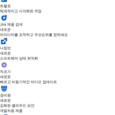
트렐로
체계적이고 시각화된 작업
Jira 제품 검색
새로운
아이디어를 포착하고 우선순위를 정하세요
나침반
새로운
소프트웨어 상태 최적화
직조기
새로운
빠르고 비동기적인 비디오 업데이트
경비원
새로운
강화된 클라우드 보안
개발자용 제품