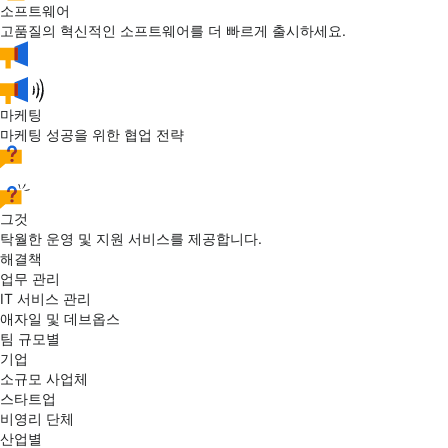
소프트웨어
고품질의 혁신적인 소프트웨어를 더 빠르게 출시하세요.
마케팅
마케팅 성공을 위한 협업 전략
그것
탁월한 운영 및 지원 서비스를 제공합니다.
해결책
업무 관리
IT 서비스 관리
애자일 및 데브옵스
팀 규모별
기업
소규모 사업체
스타트업
비영리 단체
산업별