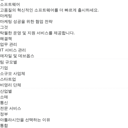
소프트웨어
고품질의 혁신적인 소프트웨어를 더 빠르게 출시하세요.
마케팅
마케팅 성공을 위한 협업 전략
그것
탁월한 운영 및 지원 서비스를 제공합니다.
해결책
업무 관리
IT 서비스 관리
애자일 및 데브옵스
팀 규모별
기업
소규모 사업체
스타트업
비영리 단체
산업별
소매
통신
전문 서비스
정부
아틀라시안을 선택하는 이유
통합