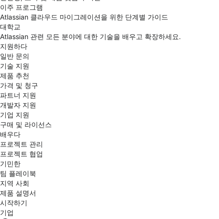
이주 프로그램
Atlassian 클라우드 마이그레이션을 위한 단계별 가이드
대학교
Atlassian 관련 모든 분야에 대한 기술을 배우고 확장하세요.
지원하다
일반 문의
기술 지원
제품 추천
가격 및 청구
파트너 지원
개발자 지원
기업 지원
구매 및 라이선스
배우다
프로젝트 관리
프로젝트 협업
기민한
팀 플레이북
지역 사회
제품 설명서
시작하기
기업