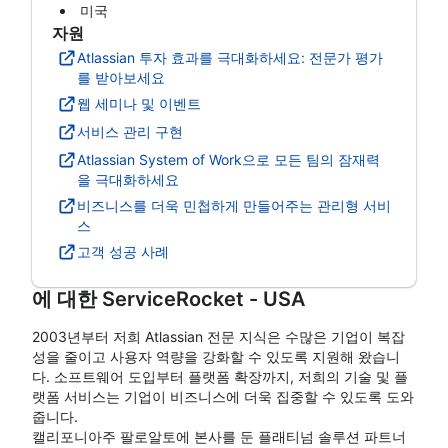
미국
자원
Atlassian 투자 효과를 극대화하세요: 전문가 평가
를 받아보세요
웹 세미나 및 이벤트
서비스 관리 구현
Atlassian System of Work으로 모든 팀의 잠재력
을 극대화하세요
비즈니스를 더욱 민첩하게 만들어주는 관리형 서비
스
고객 성공 사례
에 대한
ServiceRocket - USA
2003년부터 저희 Atlassian 전문 지식은 수많은 기업이 복잡
성을 줄이고 사용자 역량을 강화할 수 있도록 지원해 왔습니
다. 소프트웨어 도입부터 플랫폼 확장까지, 저희의 기술 및 플
랫폼 서비스는 기업이 비즈니스에 더욱 집중할 수 있도록 도와
줍니다.
캘리포니아주 팔로알토에 본사를 둔 플래티넘 솔루션 파트너