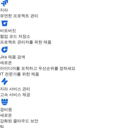
지라
유연한 프로젝트 관리
비트버킷
협업 코드 저장소
프로젝트 관리자를 위한 제품
Jira 제품 검색
새로운
아이디어를 포착하고 우선순위를 정하세요
IT 전문가를 위한 제품
지라 서비스 관리
고속 서비스 제공
경비원
새로운
강화된 클라우드 보안
팀