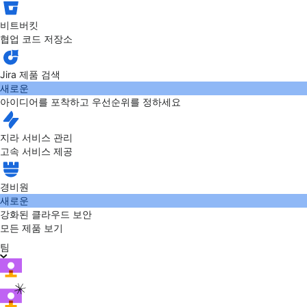
비트버킷
협업 코드 저장소
Jira 제품 검색
새로운
아이디어를 포착하고 우선순위를 정하세요
지라 서비스 관리
고속 서비스 제공
경비원
새로운
강화된 클라우드 보안
모든 제품 보기
팀