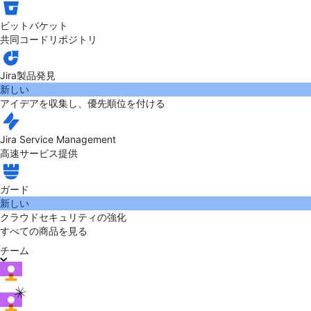
ビットバケット
共同コードリポジトリ
Jira製品発見
新しい
アイデアを収集し、優先順位を付ける
Jira Service Management
高速サービス提供
ガード
新しい
クラウドセキュリティの強化
すべての商品を見る
チーム