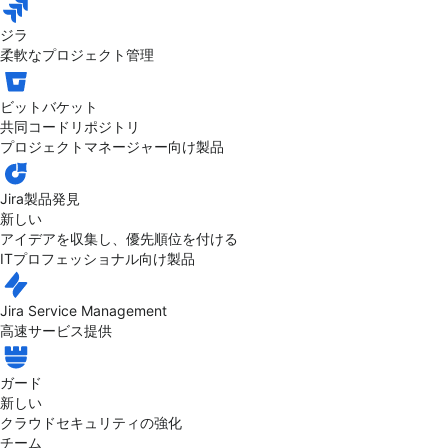
ジラ
柔軟なプロジェクト管理
ビットバケット
共同コードリポジトリ
プロジェクトマネージャー向け製品
Jira製品発見
新しい
アイデアを収集し、優先順位を付ける
ITプロフェッショナル向け製品
Jira Service Management
高速サービス提供
ガード
新しい
クラウドセキュリティの強化
チーム