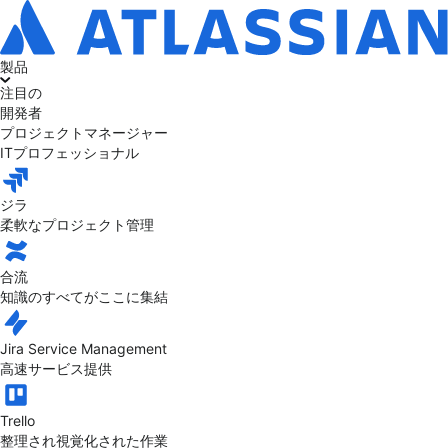
製品
注目の
開発者
プロジェクトマネージャー
ITプロフェッショナル
ジラ
柔軟なプロジェクト管理
合流
知識のすべてがここに集結
Jira Service Management
高速サービス提供
Trello
整理され視覚化された作業