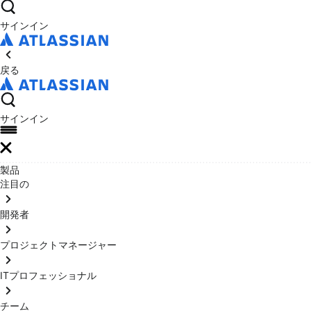
サインイン
戻る
サインイン
製品
注目の
開発者
プロジェクトマネージャー
ITプロフェッショナル
チーム