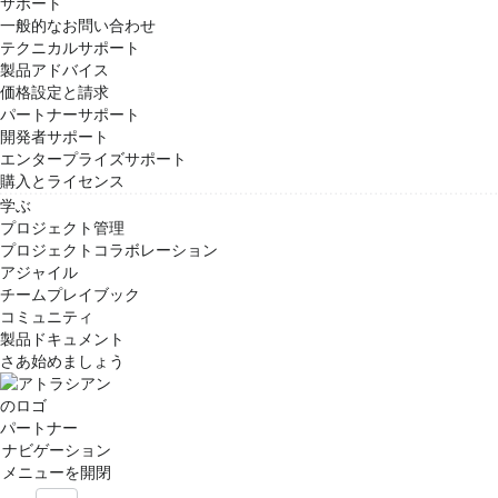
サポート
一般的なお問い合わせ
テクニカルサポート
製品アドバイス
価格設定と請求
パートナーサポート
開発者サポート
エンタープライズサポート
購入とライセンス
学ぶ
プロジェクト管理
プロジェクトコラボレーション
アジャイル
チームプレイブック
コミュニティ
製品ドキュメント
さあ始めましょう
パートナー
ナビゲーション
メニューを開閉
する