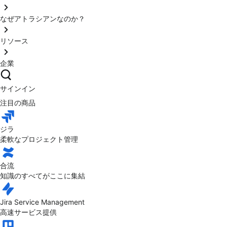
なぜアトラシアンなのか？
リソース
企業
サインイン
注目の商品
ジラ
柔軟なプロジェクト管理
合流
知識のすべてがここに集結
Jira Service Management
高速サービス提供