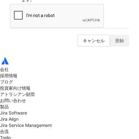
キャンセル
接触
会社
採用情報
ブログ
投資家向け情報
アトラシアン財団
お問い合わせ
製品
Jira Software
Jira Align
Jira Service Management
合流
Trello