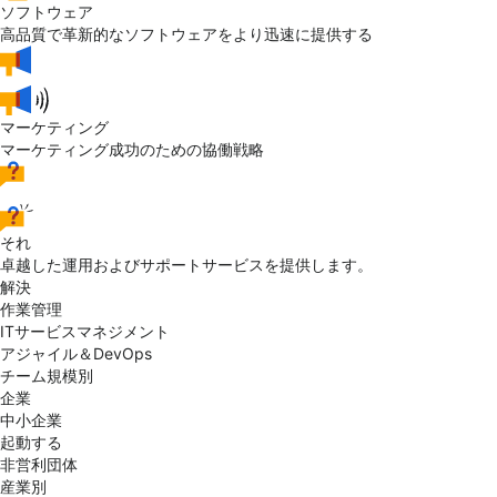
ソフトウェア
高品質で革新的なソフトウェアをより迅速に提供する
マーケティング
マーケティング成功のための協働戦略
それ
卓越した運用およびサポートサービスを提供します。
解決
作業管理
ITサービスマネジメント
アジャイル＆DevOps
チーム規模別
企業
中小企業
起動する
非営利団体
産業別