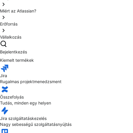
Miért az Atlassian?
Erőforrás
Vállalkozás
Bejelentkezés
Kiemelt termékek
Jira
Rugalmas projektmenedzsment
Összefolyás
Tudás, minden egy helyen
Jira szolgáltatáskezelés
Nagy sebességű szolgáltatásnyújtás