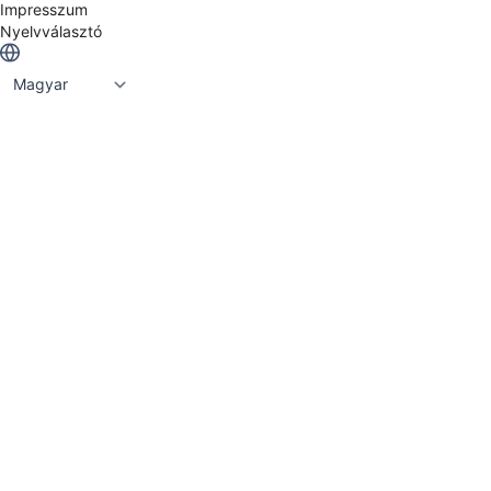
Impresszum
Nyelvválasztó