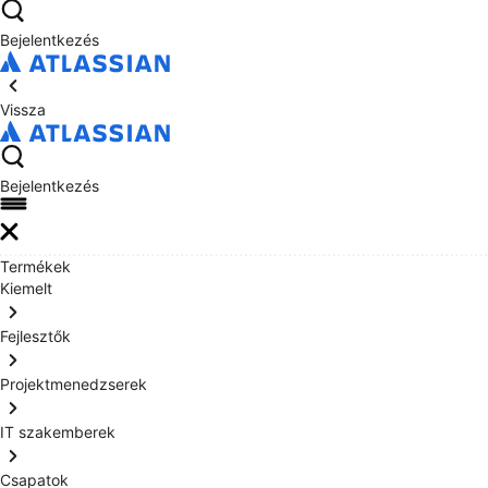
Bejelentkezés
Vissza
Bejelentkezés
Termékek
Kiemelt
Fejlesztők
Projektmenedzserek
IT szakemberek
Csapatok