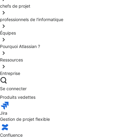
chefs de projet
professionnels de l'informatique
Équipes
Pourquoi Atlassian ?
Ressources
Entreprise
Se connecter
Produits vedettes
Jira
Gestion de projet flexible
Confluence