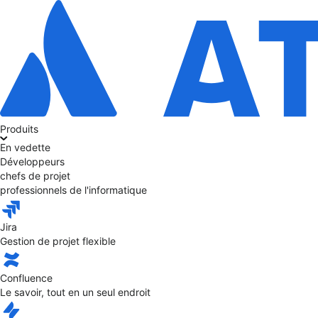
Produits
En vedette
Développeurs
chefs de projet
professionnels de l'informatique
Jira
Gestion de projet flexible
Confluence
Le savoir, tout en un seul endroit