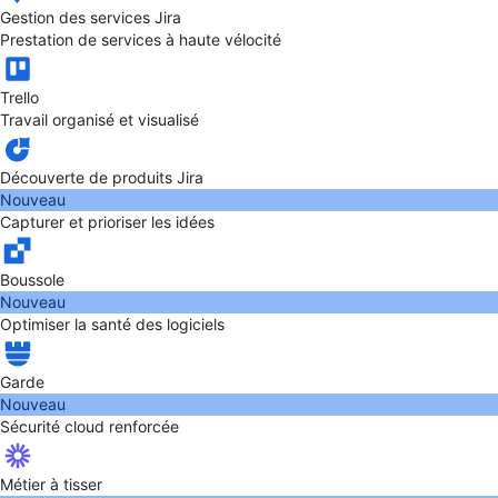
Gestion des services Jira
Prestation de services à haute vélocité
Trello
Travail organisé et visualisé
Découverte de produits Jira
Nouveau
Capturer et prioriser les idées
Boussole
Nouveau
Optimiser la santé des logiciels
Garde
Nouveau
Sécurité cloud renforcée
Métier à tisser