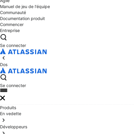
Agile
Manuel de jeu de l'équipe
Communauté
Documentation produit
Commencer
Entreprise
Se connecter
Dos
Se connecter
Produits
En vedette
Développeurs