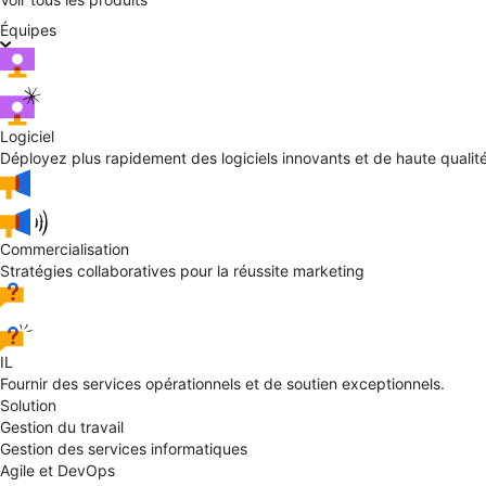
Équipes
Logiciel
Déployez plus rapidement des logiciels innovants et de haute qualit
Commercialisation
Stratégies collaboratives pour la réussite marketing
IL
Fournir des services opérationnels et de soutien exceptionnels.
Solution
Gestion du travail
Gestion des services informatiques
Agile et DevOps