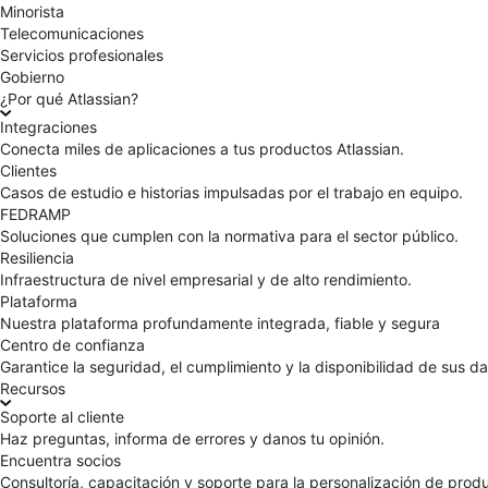
Minorista
Telecomunicaciones
Servicios profesionales
Gobierno
¿Por qué Atlassian?
Integraciones
Conecta miles de aplicaciones a tus productos Atlassian.
Clientes
Casos de estudio e historias impulsadas por el trabajo en equipo.
FEDRAMP
Soluciones que cumplen con la normativa para el sector público.
Resiliencia
Infraestructura de nivel empresarial y de alto rendimiento.
Plataforma
Nuestra plataforma profundamente integrada, fiable y segura
Centro de confianza
Garantice la seguridad, el cumplimiento y la disponibilidad de sus da
Recursos
Soporte al cliente
Haz preguntas, informa de errores y danos tu opinión.
Encuentra socios
Consultoría, capacitación y soporte para la personalización de prod