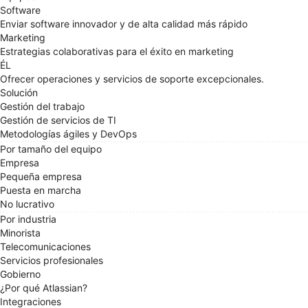
Software
Enviar software innovador y de alta calidad más rápido
Marketing
Estrategias colaborativas para el éxito en marketing
ÉL
Ofrecer operaciones y servicios de soporte excepcionales.
Solución
Gestión del trabajo
Gestión de servicios de TI
Metodologías ágiles y DevOps
Por tamaño del equipo
Empresa
Pequeña empresa
Puesta en marcha
No lucrativo
Por industria
Minorista
Telecomunicaciones
Servicios profesionales
Gobierno
¿Por qué Atlassian?
Integraciones