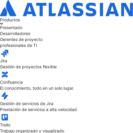
Productos
Presentado
Desarrolladores
Gerentes de proyecto
profesionales de TI
Jira
Gestión de proyectos flexible
Confluencia
El conocimiento, todo en un solo lugar.
Gestión de servicios de Jira
Prestación de servicios a alta velocidad
Trello
Trabajo organizado y visualizado