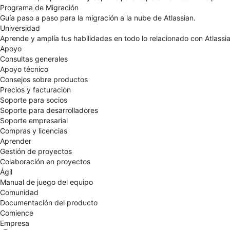
Programa de Migración
Guía paso a paso para la migración a la nube de Atlassian.
Universidad
Aprende y amplía tus habilidades en todo lo relacionado con Atlassia
Apoyo
Consultas generales
Apoyo técnico
Consejos sobre productos
Precios y facturación
Soporte para socios
Soporte para desarrolladores
Soporte empresarial
Compras y licencias
Aprender
Gestión de proyectos
Colaboración en proyectos
Ágil
Manual de juego del equipo
Comunidad
Documentación del producto
Comience
Empresa