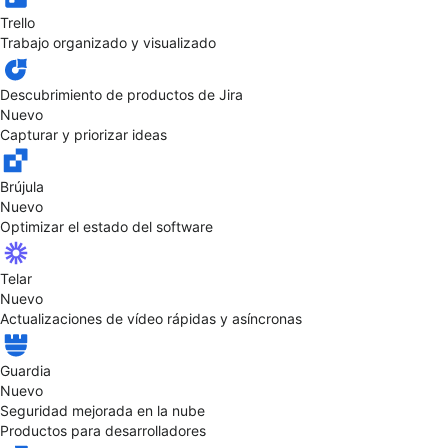
Trello
Trabajo organizado y visualizado
Descubrimiento de productos de Jira
Nuevo
Capturar y priorizar ideas
Brújula
Nuevo
Optimizar el estado del software
Telar
Nuevo
Actualizaciones de vídeo rápidas y asíncronas
Guardia
Nuevo
Seguridad mejorada en la nube
Productos para desarrolladores