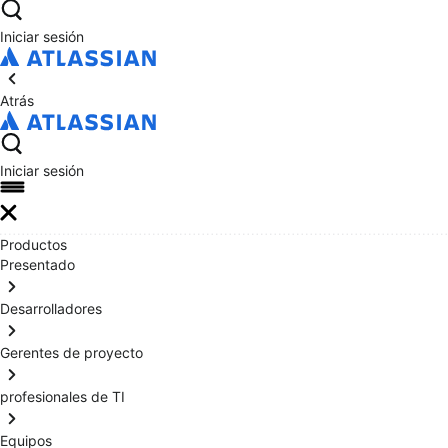
Iniciar sesión
Atrás
Iniciar sesión
Productos
Presentado
Desarrolladores
Gerentes de proyecto
profesionales de TI
Equipos