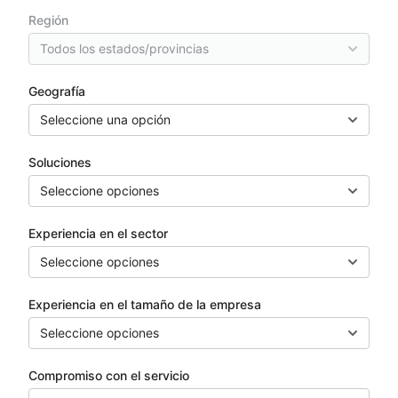
Región
Todos los estados/provincias
Geografía
Seleccione una opción
Soluciones
Seleccione opciones
Experiencia en el sector
Seleccione opciones
Experiencia en el tamaño de la empresa
Seleccione opciones
Compromiso con el servicio