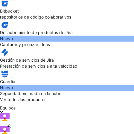
Bitbucket
repositorios de código colaborativos
Descubrimiento de productos de Jira
Nuevo
Capturar y priorizar ideas
Gestión de servicios de Jira
Prestación de servicios a alta velocidad
Guardia
Nuevo
Seguridad mejorada en la nube
Ver todos los productos
Equipos