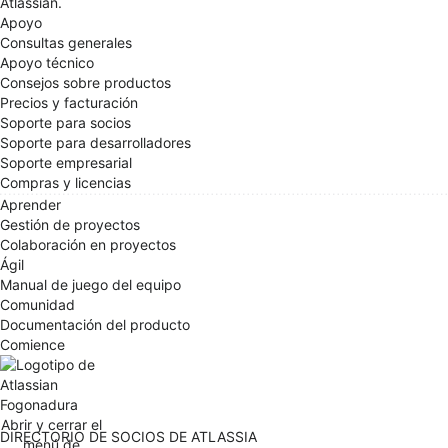
Atlassian.
Apoyo
Consultas generales
Apoyo técnico
Consejos sobre productos
Precios y facturación
Soporte para socios
Soporte para desarrolladores
Soporte empresarial
Compras y licencias
Aprender
Gestión de proyectos
Colaboración en proyectos
Ágil
Manual de juego del equipo
Comunidad
Documentación del producto
Comience
Fogonadura
Abrir y cerrar el
DIRECTORIO DE SOCIOS DE ATLASSIA
menú de