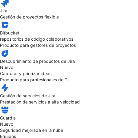
Jira
Gestión de proyectos flexible
Bitbucket
repositorios de código colaborativos
Producto para gestores de proyectos
Descubrimiento de productos de Jira
Nuevo
Capturar y priorizar ideas
Producto para profesionales de TI
Gestión de servicios de Jira
Prestación de servicios a alta velocidad
Guardia
Nuevo
Seguridad mejorada en la nube
Equipos