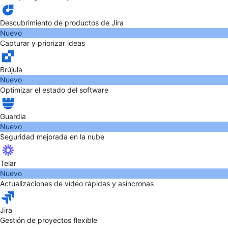
Descubrimiento de productos de Jira
Nuevo
Capturar y priorizar ideas
Brújula
Nuevo
Optimizar el estado del software
Guardia
Nuevo
Seguridad mejorada en la nube
Telar
Nuevo
Actualizaciones de vídeo rápidas y asíncronas
Jira
Gestión de proyectos flexible