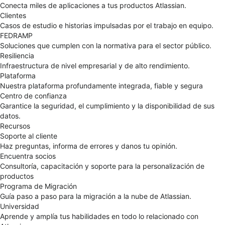
Conecta miles de aplicaciones a tus productos Atlassian.
Clientes
Casos de estudio e historias impulsadas por el trabajo en equipo.
FEDRAMP
Soluciones que cumplen con la normativa para el sector público.
Resiliencia
Infraestructura de nivel empresarial y de alto rendimiento.
Plataforma
Nuestra plataforma profundamente integrada, fiable y segura
Centro de confianza
Garantice la seguridad, el cumplimiento y la disponibilidad de sus
datos.
Recursos
Soporte al cliente
Haz preguntas, informa de errores y danos tu opinión.
Encuentra socios
Consultoría, capacitación y soporte para la personalización de
productos
Programa de Migración
Guía paso a paso para la migración a la nube de Atlassian.
Universidad
Aprende y amplía tus habilidades en todo lo relacionado con