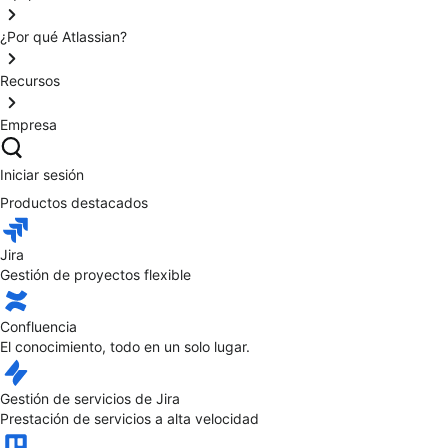
¿Por qué Atlassian?
Recursos
Empresa
Iniciar sesión
Productos destacados
Jira
Gestión de proyectos flexible
Confluencia
El conocimiento, todo en un solo lugar.
Gestión de servicios de Jira
Prestación de servicios a alta velocidad