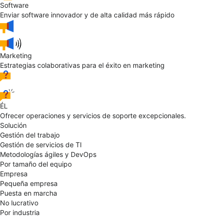
Software
Enviar software innovador y de alta calidad más rápido
Marketing
Estrategias colaborativas para el éxito en marketing
ÉL
Ofrecer operaciones y servicios de soporte excepcionales.
Solución
Gestión del trabajo
Gestión de servicios de TI
Metodologías ágiles y DevOps
Por tamaño del equipo
Empresa
Pequeña empresa
Puesta en marcha
No lucrativo
Por industria