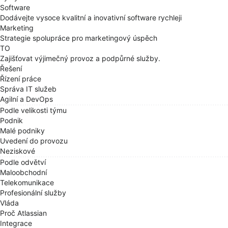
Software
Dodávejte vysoce kvalitní a inovativní software rychleji
Marketing
Strategie spolupráce pro marketingový úspěch
TO
Zajišťovat výjimečný provoz a podpůrné služby.
Řešení
Řízení práce
Správa IT služeb
Agilní a DevOps
Podle velikosti týmu
Podnik
Malé podniky
Uvedení do provozu
Neziskové
Podle odvětví
Maloobchodní
Telekomunikace
Profesionální služby
Vláda
Proč Atlassian
Integrace