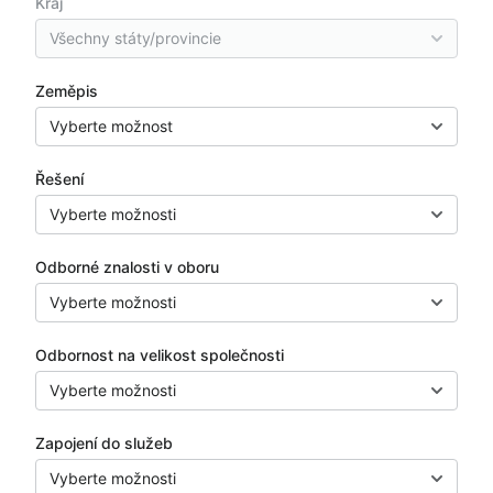
Kraj
Všechny státy/provincie
Zeměpis
Vyberte možnost
Řešení
Vyberte možnosti
Odborné znalosti v oboru
Vyberte možnosti
Odbornost na velikost společnosti
Vyberte možnosti
Zapojení do služeb
Vyberte možnosti