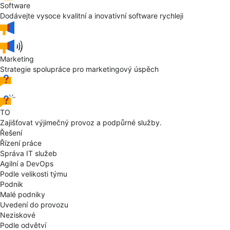
Software
Dodávejte vysoce kvalitní a inovativní software rychleji
Marketing
Strategie spolupráce pro marketingový úspěch
TO
Zajišťovat výjimečný provoz a podpůrné služby.
Řešení
Řízení práce
Správa IT služeb
Agilní a DevOps
Podle velikosti týmu
Podnik
Malé podniky
Uvedení do provozu
Neziskové
Podle odvětví