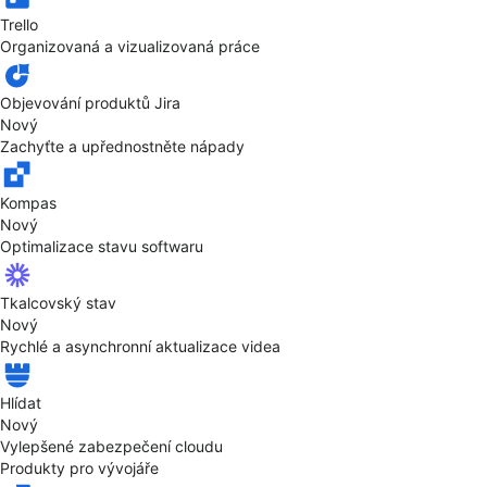
Trello
Organizovaná a vizualizovaná práce
Objevování produktů Jira
Nový
Zachyťte a upřednostněte nápady
Kompas
Nový
Optimalizace stavu softwaru
Tkalcovský stav
Nový
Rychlé a asynchronní aktualizace videa
Hlídat
Nový
Vylepšené zabezpečení cloudu
Produkty pro vývojáře