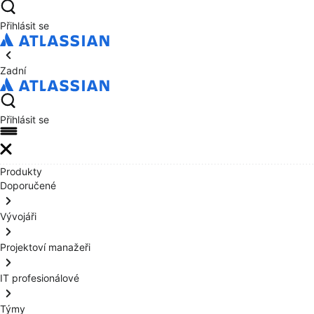
Přihlásit se
Zadní
Přihlásit se
Produkty
Doporučené
Vývojáři
Projektoví manažeři
IT profesionálové
Týmy