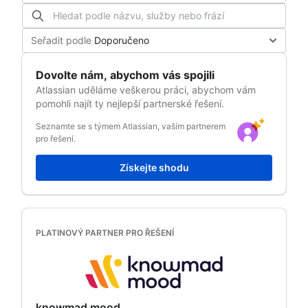
Seřadit podle
Doporučeno
Dovolte nám, abychom vás spojili
Atlassian
uděláme veškerou práci, abychom vám
pomohli najít ty nejlepší partnerské řešení.
Seznamte se s týmem Atlassian, vaším partnerem
pro řešení.
Získejte shodu
PLATINOVÝ PARTNER PRO ŘEŠENÍ
knowmad mood