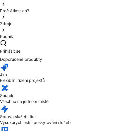
Proč Atlassian?
Zdroje
Podnik
Přihlásit se
Doporučené produkty
Jira
Flexibilní řízení projektů
Soutok
Všechno na jednom místě
Správa služeb Jira
Vysokorychlostní poskytování služeb