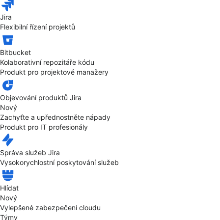
Jira
Flexibilní řízení projektů
Bitbucket
Kolaborativní repozitáře kódu
Produkt pro projektové manažery
Objevování produktů Jira
Nový
Zachyťte a upřednostněte nápady
Produkt pro IT profesionály
Správa služeb Jira
Vysokorychlostní poskytování služeb
Hlídat
Nový
Vylepšené zabezpečení cloudu
Týmy