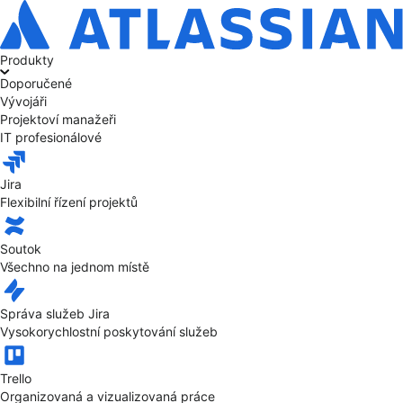
Produkty
Doporučené
Vývojáři
Projektoví manažeři
IT profesionálové
Jira
Flexibilní řízení projektů
Soutok
Všechno na jednom místě
Správa služeb Jira
Vysokorychlostní poskytování služeb
Trello
Organizovaná a vizualizovaná práce