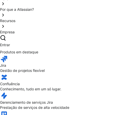
Por que a Atlassian?
Recursos
Empresa
Entrar
Produtos em destaque
Jira
Gestão de projetos flexível
Confluência
Conhecimento, tudo em um só lugar.
Gerenciamento de serviços Jira
Prestação de serviços de alta velocidade