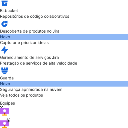
Bitbucket
Repositórios de código colaborativos
Descoberta de produtos no Jira
Novo
Capturar e priorizar ideias
Gerenciamento de serviços Jira
Prestação de serviços de alta velocidade
Guarda
Novo
Segurança aprimorada na nuvem
Veja todos os produtos
Equipes