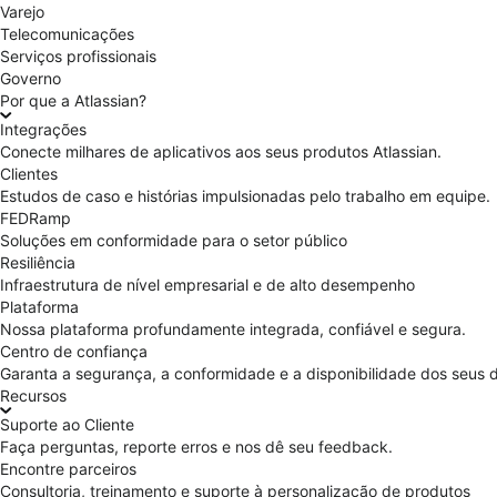
Varejo
Telecomunicações
Serviços profissionais
Governo
Por que a Atlassian?
Integrações
Conecte milhares de aplicativos aos seus produtos Atlassian.
Clientes
Estudos de caso e histórias impulsionadas pelo trabalho em equipe.
FEDRamp
Soluções em conformidade para o setor público
Resiliência
Infraestrutura de nível empresarial e de alto desempenho
Plataforma
Nossa plataforma profundamente integrada, confiável e segura.
Centro de confiança
Garanta a segurança, a conformidade e a disponibilidade dos seus 
Recursos
Suporte ao Cliente
Faça perguntas, reporte erros e nos dê seu feedback.
Encontre parceiros
Consultoria, treinamento e suporte à personalização de produtos