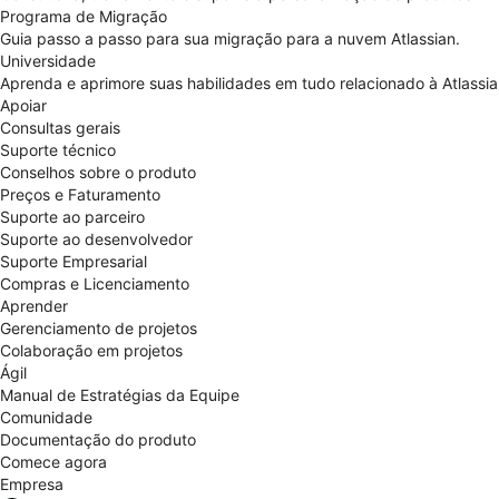
Programa de Migração
Guia passo a passo para sua migração para a nuvem Atlassian.
Universidade
Aprenda e aprimore suas habilidades em tudo relacionado à Atlassia
Apoiar
Consultas gerais
Suporte técnico
Conselhos sobre o produto
Preços e Faturamento
Suporte ao parceiro
Suporte ao desenvolvedor
Suporte Empresarial
Compras e Licenciamento
Aprender
Gerenciamento de projetos
Colaboração em projetos
Ágil
Manual de Estratégias da Equipe
Comunidade
Documentação do produto
Comece agora
Empresa