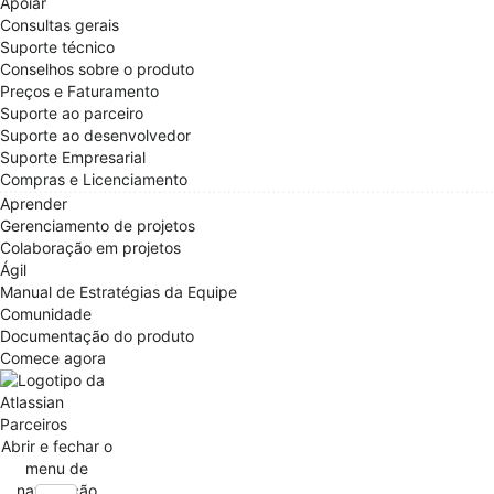
Apoiar
Consultas gerais
Suporte técnico
Conselhos sobre o produto
Preços e Faturamento
Suporte ao parceiro
Suporte ao desenvolvedor
Suporte Empresarial
Compras e Licenciamento
Aprender
Gerenciamento de projetos
Colaboração em projetos
Ágil
Manual de Estratégias da Equipe
Comunidade
Documentação do produto
Comece agora
Parceiros
Abrir e fechar o
menu de
navegação