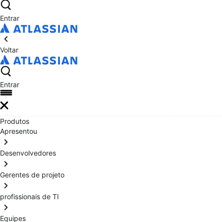
Entrar
Voltar
Entrar
Produtos
Apresentou
Desenvolvedores
Gerentes de projeto
profissionais de TI
Equipes