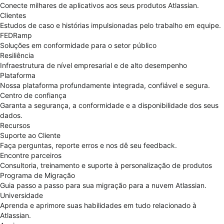
Conecte milhares de aplicativos aos seus produtos Atlassian.
Clientes
Estudos de caso e histórias impulsionadas pelo trabalho em equipe.
FEDRamp
Soluções em conformidade para o setor público
Resiliência
Infraestrutura de nível empresarial e de alto desempenho
Plataforma
Nossa plataforma profundamente integrada, confiável e segura.
Centro de confiança
Garanta a segurança, a conformidade e a disponibilidade dos seus
dados.
Recursos
Suporte ao Cliente
Faça perguntas, reporte erros e nos dê seu feedback.
Encontre parceiros
Consultoria, treinamento e suporte à personalização de produtos
Programa de Migração
Guia passo a passo para sua migração para a nuvem Atlassian.
Universidade
Aprenda e aprimore suas habilidades em tudo relacionado à
Atlassian.