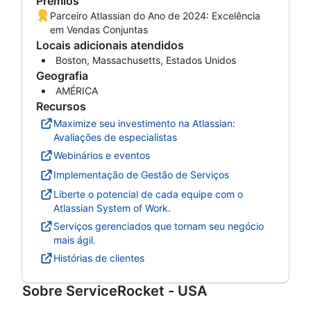
Prêmios
Parceiro Atlassian do Ano de 2024: Excelência
em Vendas Conjuntas
Locais adicionais atendidos
Boston, Massachusetts, Estados Unidos
Geografia
AMÉRICA
Recursos
Maximize seu investimento na Atlassian:
Avaliações de especialistas
Webinários e eventos
Implementação de Gestão de Serviços
Liberte o potencial de cada equipe com o
Atlassian System of Work.
Serviços gerenciados que tornam seu negócio
mais ágil.
Histórias de clientes
Sobre
ServiceRocket - USA