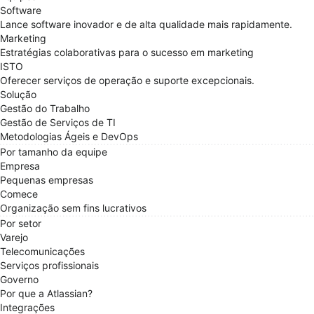
Software
Lance software inovador e de alta qualidade mais rapidamente.
Marketing
Estratégias colaborativas para o sucesso em marketing
ISTO
Oferecer serviços de operação e suporte excepcionais.
Solução
Gestão do Trabalho
Gestão de Serviços de TI
Metodologias Ágeis e DevOps
Por tamanho da equipe
Empresa
Pequenas empresas
Comece
Organização sem fins lucrativos
Por setor
Varejo
Telecomunicações
Serviços profissionais
Governo
Por que a Atlassian?
Integrações