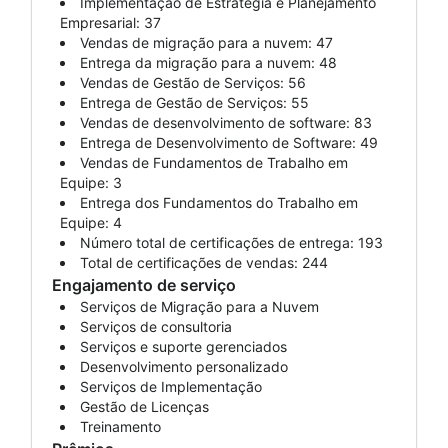
Implementação de Estratégia e Planejamento
Empresarial: 37
Vendas de migração para a nuvem: 47
Entrega da migração para a nuvem: 48
Vendas de Gestão de Serviços: 56
Entrega de Gestão de Serviços: 55
Vendas de desenvolvimento de software: 83
Entrega de Desenvolvimento de Software: 49
Vendas de Fundamentos de Trabalho em
Equipe: 3
Entrega dos Fundamentos do Trabalho em
Equipe: 4
Número total de certificações de entrega: 193
Total de certificações de vendas: 244
Engajamento de serviço
Serviços de Migração para a Nuvem
Serviços de consultoria
Serviços e suporte gerenciados
Desenvolvimento personalizado
Serviços de Implementação
Gestão de Licenças
Treinamento