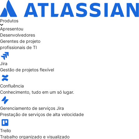
Produtos
Apresentou
Desenvolvedores
Gerentes de projeto
profissionais de TI
Jira
Gestão de projetos flexível
Confluência
Conhecimento, tudo em um só lugar.
Gerenciamento de serviços Jira
Prestação de serviços de alta velocidade
Trello
Trabalho organizado e visualizado