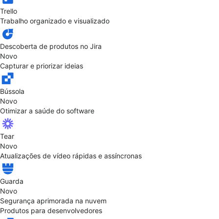
Trello
Trabalho organizado e visualizado
Descoberta de produtos no Jira
Novo
Capturar e priorizar ideias
Bússola
Novo
Otimizar a saúde do software
Tear
Novo
Atualizações de vídeo rápidas e assíncronas
Guarda
Novo
Segurança aprimorada na nuvem
Produtos para desenvolvedores