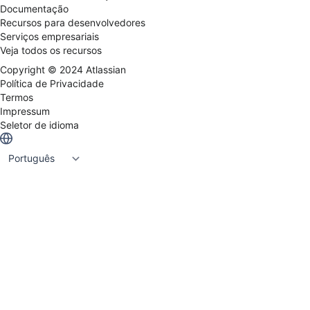
Documentação
Recursos para desenvolvedores
Serviços empresariais
Veja todos os recursos
Copyright ©
2024
Atlassian
Política de Privacidade
Termos
Impressum
Seletor de idioma