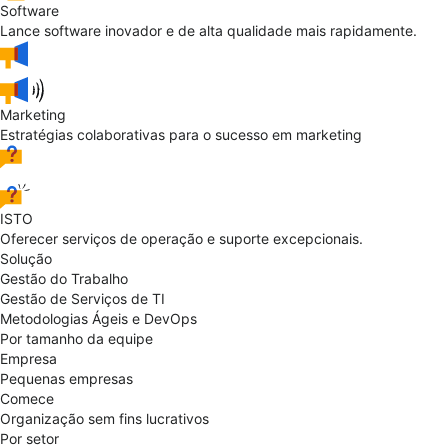
Software
Lance software inovador e de alta qualidade mais rapidamente.
Marketing
Estratégias colaborativas para o sucesso em marketing
ISTO
Oferecer serviços de operação e suporte excepcionais.
Solução
Gestão do Trabalho
Gestão de Serviços de TI
Metodologias Ágeis e DevOps
Por tamanho da equipe
Empresa
Pequenas empresas
Comece
Organização sem fins lucrativos
Por setor