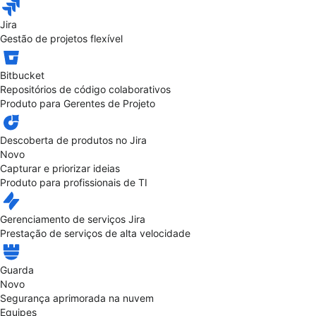
Jira
Gestão de projetos flexível
Bitbucket
Repositórios de código colaborativos
Produto para Gerentes de Projeto
Descoberta de produtos no Jira
Novo
Capturar e priorizar ideias
Produto para profissionais de TI
Gerenciamento de serviços Jira
Prestação de serviços de alta velocidade
Guarda
Novo
Segurança aprimorada na nuvem
Equipes